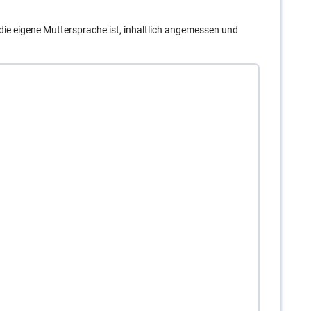
t die eigene Muttersprache ist, inhaltlich angemessen und