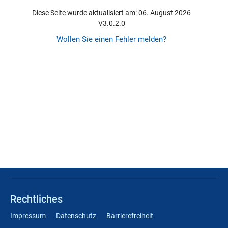
Diese Seite wurde aktualisiert am: 06. August 2026
V3.0.2.0
Wollen Sie einen Fehler melden?
Rechtliches
Impressum
Datenschutz
Barrierefreiheit