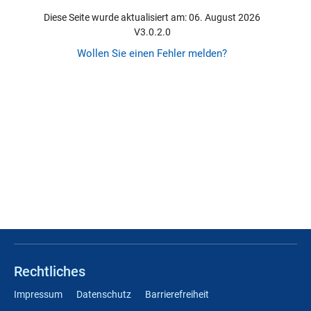
Diese Seite wurde aktualisiert am: 06. August 2026
V3.0.2.0
Wollen Sie einen Fehler melden?
Rechtliches
Impressum
Datenschutz
Barrierefreiheit