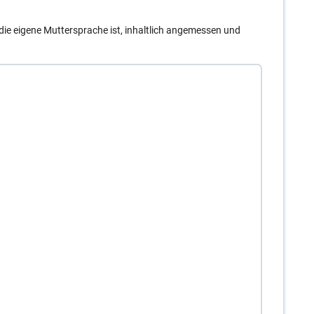
t die eigene Muttersprache ist, inhaltlich angemessen und