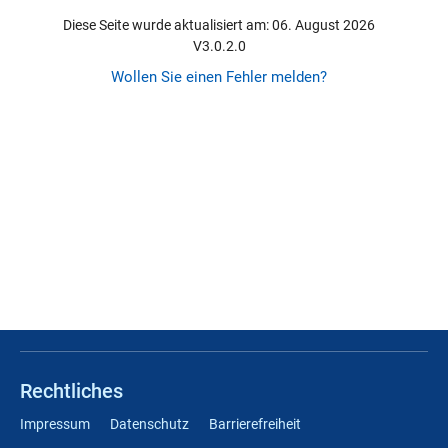
Diese Seite wurde aktualisiert am: 06. August 2026
V3.0.2.0
Wollen Sie einen Fehler melden?
Rechtliches
Impressum
Datenschutz
Barrierefreiheit