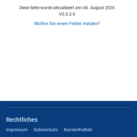
Diese Seite wurde aktualisiert am: 06. August 2026
V3.0.2.0
Wollen Sie einen Fehler melden?
Rechtliches
Impressum
Datenschutz
Barrierefreiheit