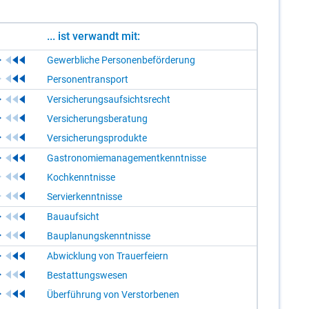
... ist verwandt mit:
Gewerbliche Personenbeförderung
Personentransport
Versicherungsaufsichtsrecht
Versicherungsberatung
Versicherungsprodukte
Gastronomiemanagementkenntnisse
Kochkenntnisse
Servierkenntnisse
Bauaufsicht
Bauplanungskenntnisse
Abwicklung von Trauerfeiern
Bestattungswesen
Überführung von Verstorbenen