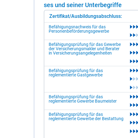
ses und sei­ner Un­ter­be­grif­fe
Zertifikat/Ausbildungsabschluss:
Befähigungsnachweis für das
Personenbeförderungsgewerbe
Befähigungsprüfung für das Gewerbe
der Versicherungsmakler und Berater
in Versicherungsangelegenheiten
Befähigungsprüfung für das
reglementierte Gastgewerbe
Befähigungsprüfung für das
reglementierte Gewerbe Baumeister
Befähigungsprüfung für das
reglementierte Gewerbe der Bestattung