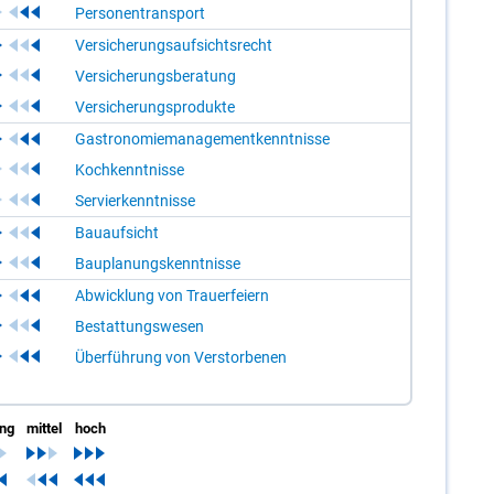
Personentransport
Versicherungsaufsichtsrecht
Versicherungsberatung
Versicherungsprodukte
Gastronomiemanagementkenntnisse
Kochkenntnisse
Servierkenntnisse
Bauaufsicht
Bauplanungskenntnisse
Abwicklung von Trauerfeiern
Bestattungswesen
Überführung von Verstorbenen
ing
mittel
hoch