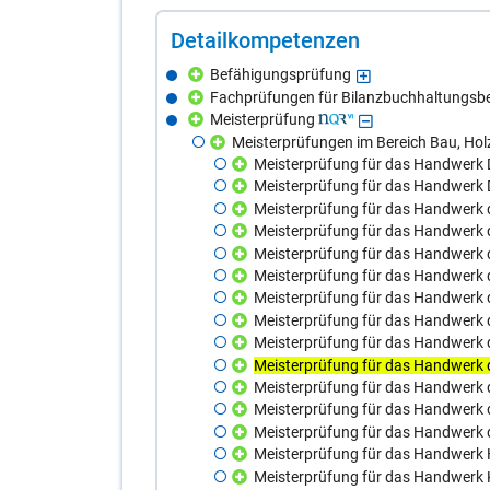
De­tail­kom­pe­ten­zen
Befähigungsprüfung
Fachprüfungen für Bilanzbuchhaltungsb
Meisterprüfung
Meisterprüfungen im Bereich Bau, Hol
Meisterprüfung für das Handwerk
Meisterprüfung für das Handwerk 
Meisterprüfung für das Handwerk 
Meisterprüfung für das Handwerk 
Meisterprüfung für das Handwerk 
Meisterprüfung für das Handwerk 
Meisterprüfung für das Handwerk d
Meisterprüfung für das Handwerk 
Meisterprüfung für das Handwerk 
Meisterprüfung für das Handwerk d
Meisterprüfung für das Handwerk 
Meisterprüfung für das Handwerk d
Meisterprüfung für das Handwerk 
Meisterprüfung für das Handwerk 
Meisterprüfung für das Handwerk K