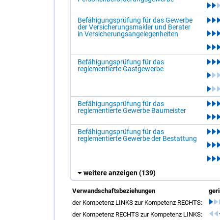
Befähigungsprüfung für das Gewerbe
der Versicherungsmakler und Berater
in Versicherungsangelegenheiten
Befähigungsprüfung für das
reglementierte Gastgewerbe
Befähigungsprüfung für das
reglementierte Gewerbe Baumeister
Befähigungsprüfung für das
reglementierte Gewerbe der Bestattung
weitere anzeigen
(139)
Verwandschaftsbeziehungen
ger
der Kompetenz LINKS zur Kompetenz RECHTS:
der Kompetenz RECHTS zur Kompetenz LINKS: