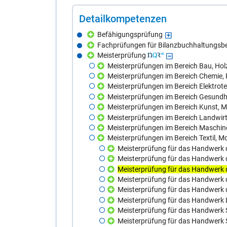
De­tail­kom­pe­ten­zen
Befähigungsprüfung
Fachprüfungen für Bilanzbuchhaltungsb
Meisterprüfung
Meisterprüfungen im Bereich Bau, Hol
Meisterprüfungen im Bereich Chemie, 
Meisterprüfungen im Bereich Elektrot
Meisterprüfungen im Bereich Gesundhe
Meisterprüfungen im Bereich Kunst, M
Meisterprüfungen im Bereich Landwirt
Meisterprüfungen im Bereich Maschine
Meisterprüfungen im Bereich Textil, M
Meisterprüfung für das Handwerk
Meisterprüfung für das Handwerk 
Meisterprüfung für das Handwerk 
Meisterprüfung für das Handwerk d
Meisterprüfung für das Handwerk
Meisterprüfung für das Handwerk 
Meisterprüfung für das Handwerk Sa
Meisterprüfung für das Handwerk