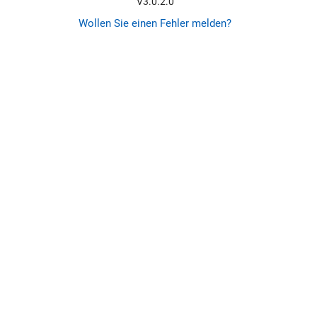
V3.0.2.0
Wollen Sie einen Fehler melden?