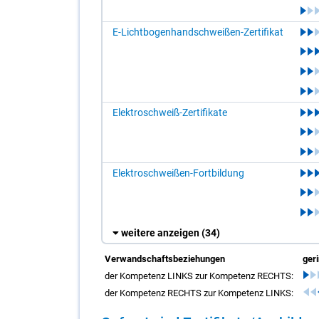
E-Lichtbogenhandschweißen-Zertifikat
Elektroschweiß-Zertifikate
Elektroschweißen-Fortbildung
weitere anzeigen
(34)
Verwandschaftsbeziehungen
ger
der Kompetenz LINKS zur Kompetenz RECHTS:
der Kompetenz RECHTS zur Kompetenz LINKS: