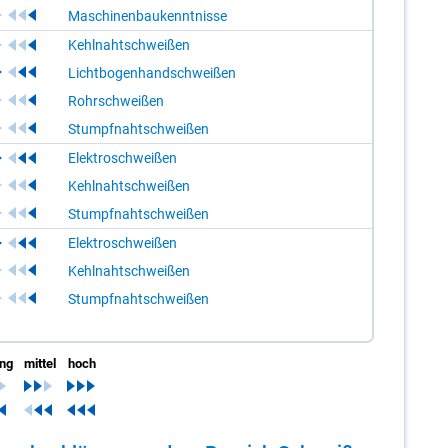
Maschinenbaukenntnisse
Kehlnahtschweißen
Lichtbogenhandschweißen
Rohrschweißen
Stumpfnahtschweißen
Elektroschweißen
Kehlnahtschweißen
Stumpfnahtschweißen
Elektroschweißen
Kehlnahtschweißen
Stumpfnahtschweißen
ing
mittel
hoch