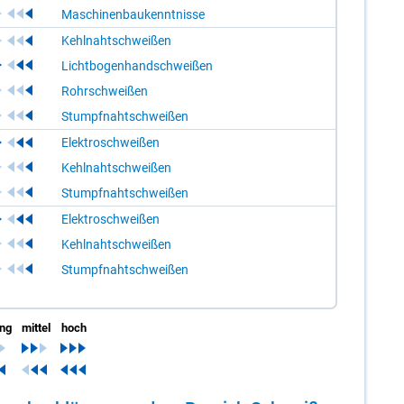
Maschinenbaukenntnisse
Kehlnahtschweißen
Lichtbogenhandschweißen
Rohrschweißen
Stumpfnahtschweißen
Elektroschweißen
Kehlnahtschweißen
Stumpfnahtschweißen
Elektroschweißen
Kehlnahtschweißen
Stumpfnahtschweißen
ing
mittel
hoch