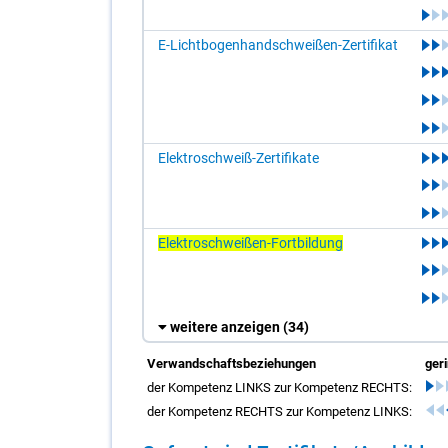
E-Lichtbogenhandschweißen-Zertifikat
Elektroschweiß-Zertifikate
Elektroschweißen-Fortbildung
weitere anzeigen
(34)
Verwandschaftsbeziehungen
ger
der Kompetenz LINKS zur Kompetenz RECHTS:
der Kompetenz RECHTS zur Kompetenz LINKS: