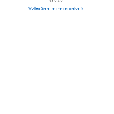
V3.0.2.0
Wollen Sie einen Fehler melden?