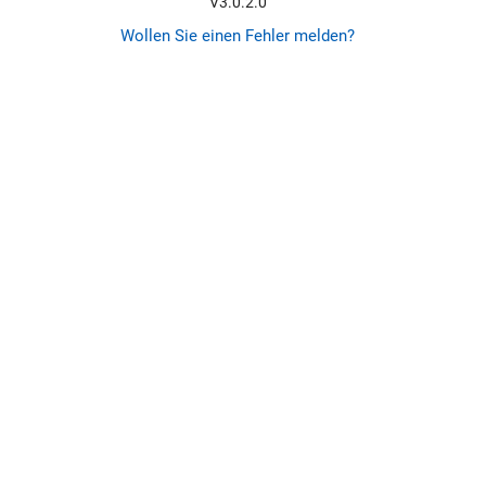
V3.0.2.0
Wollen Sie einen Fehler melden?