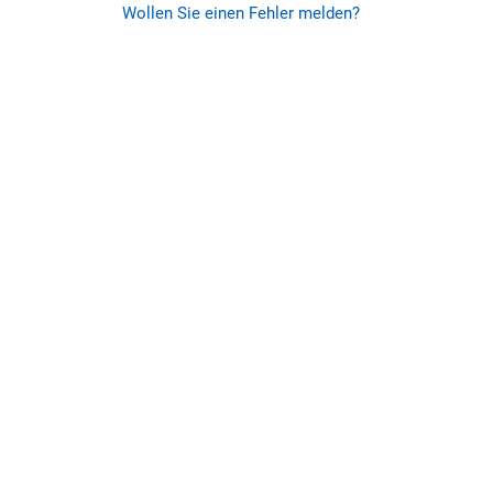
Wollen Sie einen Fehler melden?