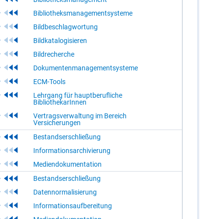
Bibliotheksmanagementsysteme
Bildbeschlagwortung
Bildkatalogisieren
Bildrecherche
Dokumentenmanagementsysteme
ECM-Tools
Lehrgang für hauptberufliche
BibliothekarInnen
Vertragsverwaltung im Bereich
Versicherungen
Bestandserschließung
Informationsarchivierung
Mediendokumentation
Bestandserschließung
Datennormalisierung
Informationsaufbereitung