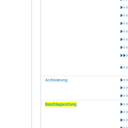
Archivierung
Beschlagwortung