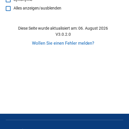
Alles anzeigen/ausblenden
Diese Seite wurde aktualisiert am: 06. August 2026
V3.0.2.0
Wollen Sie einen Fehler melden?