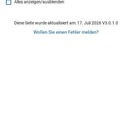
Alles anzeigen/ausblenden
Diese Seite wurde aktualisiert am: 17. Juli 2026 V3.0.1.0
Wollen Sie einen Fehler melden?