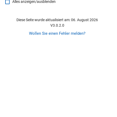
Alles anzeigen/ausblenden
Diese Seite wurde aktualisiert am: 06. August 2026
V3.0.2.0
Wollen Sie einen Fehler melden?