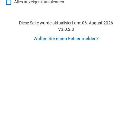
Alles anzeigen/ausblenden
Diese Seite wurde aktualisiert am: 06. August 2026
V3.0.2.0
Wollen Sie einen Fehler melden?