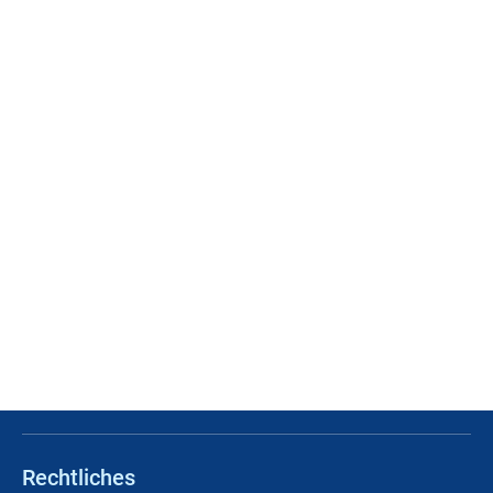
Rechtliches