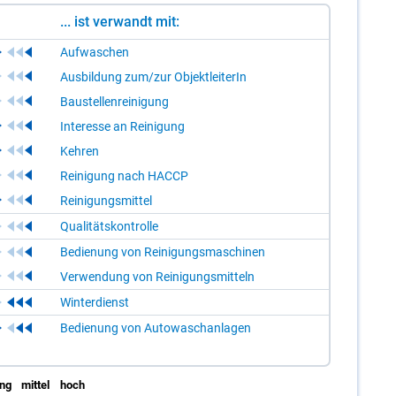
... ist verwandt mit:
Aufwaschen
Ausbildung zum/zur ObjektleiterIn
Baustellenreinigung
Interesse an Reinigung
Kehren
Reinigung nach HACCP
Reinigungsmittel
Qualitätskontrolle
Bedienung von Reinigungsmaschinen
Verwendung von Reinigungsmitteln
Winterdienst
Bedienung von Autowaschanlagen
ing
mittel
hoch