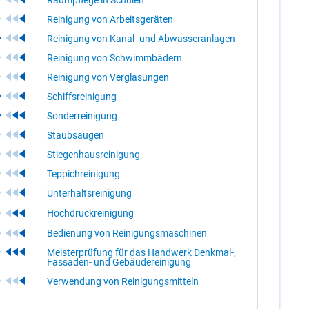
Reinigung von Arbeitsgeräten
Reinigung von Kanal- und Abwasseranlagen
Reinigung von Schwimmbädern
Reinigung von Verglasungen
Schiffsreinigung
Sonderreinigung
Staubsaugen
Stiegenhausreinigung
Teppichreinigung
Unterhaltsreinigung
Hochdruckreinigung
Bedienung von Reinigungsmaschinen
Meisterprüfung für das Handwerk Denkmal-,
Fassaden- und Gebäudereinigung
Verwendung von Reinigungsmitteln