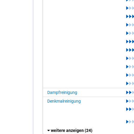
Dampfreinigung
Denkmalreinigung
weitere anzeigen
(24)