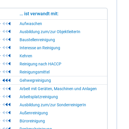
... ist verwandt mit:
Aufwaschen
Ausbildung zum/zur ObjektleiterIn
Baustellenreinigung
Interesse an Reinigung
Kehren
Reinigung nach HACCP
Reinigungsmittel
Gehwegreinigung
Arbeit mit Geräten, Maschinen und Anlagen
Arbeitsplatzreinigung
Ausbildung zum/zur SonderreinigerIn
Außenreinigung
Büroreinigung
Denkmalreinigung