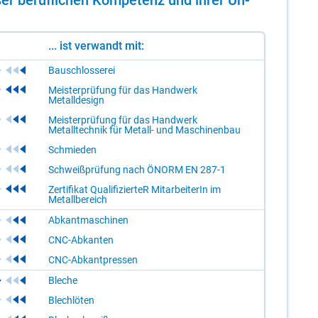
... ist verwandt mit:
Bauschlosserei
Meisterprüfung für das Handwerk
Metalldesign
Meisterprüfung für das Handwerk
Metalltechnik für Metall- und Maschinenbau
Schmieden
Schweißprüfung nach ÖNORM EN 287-1
Zertifikat QualifizierteR MitarbeiterIn im
Metallbereich
Abkantmaschinen
CNC-Abkanten
CNC-Abkantpressen
Bleche
Blechlöten