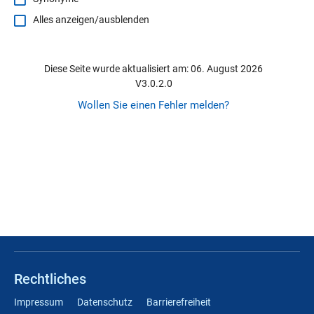
Alles anzeigen/ausblenden
Diese Seite wurde aktualisiert am: 06. August 2026
V3.0.2.0
Wollen Sie einen Fehler melden?
Rechtliches
Impressum
Datenschutz
Barrierefreiheit