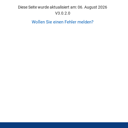
Diese Seite wurde aktualisiert am: 06. August 2026
V3.0.2.0
Wollen Sie einen Fehler melden?