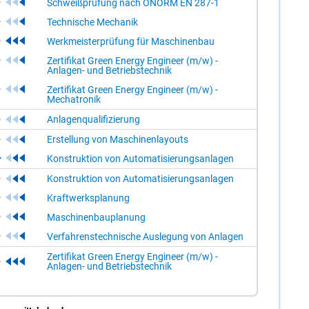
Schweißprüfung nach ÖNORM EN 287-1
Technische Mechanik
Werkmeisterprüfung für Maschinenbau
Zertifikat Green Energy Engineer (m/w) -
Anlagen- und Betriebstechnik
Zertifikat Green Energy Engineer (m/w) -
Mechatronik
Anlagenqualifizierung
Erstellung von Maschinenlayouts
Konstruktion von Automatisierungsanlagen
Konstruktion von Automatisierungsanlagen
Kraftwerksplanung
Maschinenbauplanung
Verfahrenstechnische Auslegung von Anlagen
Zertifikat Green Energy Engineer (m/w) -
Anlagen- und Betriebstechnik