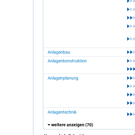
Anlagenbau
Anlagenkonstruktion
Anlagenplanung
Anlagentechnik
weitere anzeigen
(70)