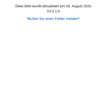
Diese Seite wurde aktualisiert am: 06. August 2026
V3.0.2.0
Wollen Sie einen Fehler melden?