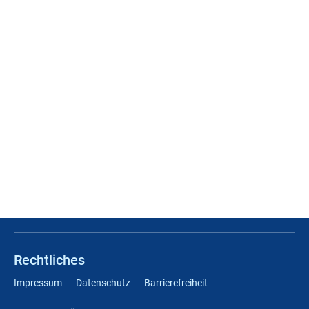
Rechtliches
Impressum
Datenschutz
Barrierefreiheit