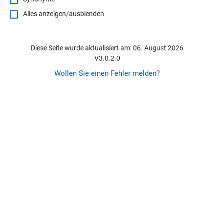
Alles anzeigen/ausblenden
Diese Seite wurde aktualisiert am: 06. August 2026
V3.0.2.0
Wollen Sie einen Fehler melden?