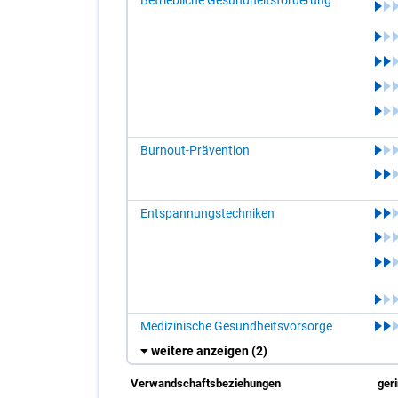
Betriebliche Gesundheitsförderung
Burnout-Prävention
Entspannungstechniken
Medizinische Gesundheitsvorsorge
weitere anzeigen
(2)
Verwandschaftsbeziehungen
ger