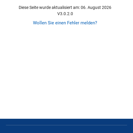
Diese Seite wurde aktualisiert am: 06. August 2026
V3.0.2.0
Wollen Sie einen Fehler melden?