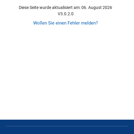
Diese Seite wurde aktualisiert am: 06. August 2026
V3.0.2.0
Wollen Sie einen Fehler melden?