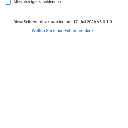
Alles anzeigen/ausblenden
Diese Seite wurde aktualisiert am: 17. Juli 2026 V3.0.1.0
Wollen Sie einen Fehler melden?