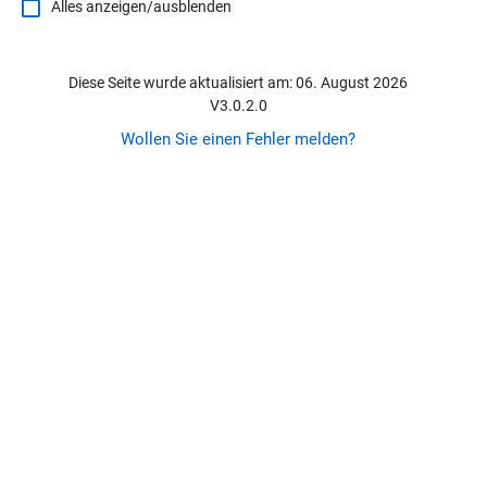
Alles anzeigen/ausblenden
Diese Seite wurde aktualisiert am: 06. August 2026
V3.0.2.0
Wollen Sie einen Fehler melden?