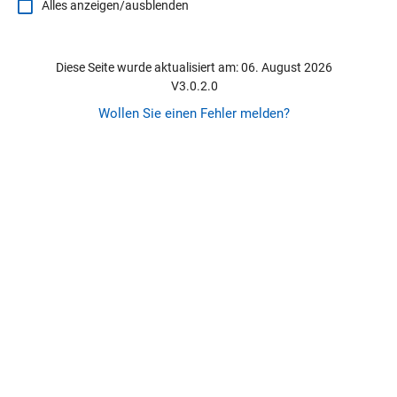
Alles anzeigen/ausblenden
Diese Seite wurde aktualisiert am: 06. August 2026
V3.0.2.0
Wollen Sie einen Fehler melden?