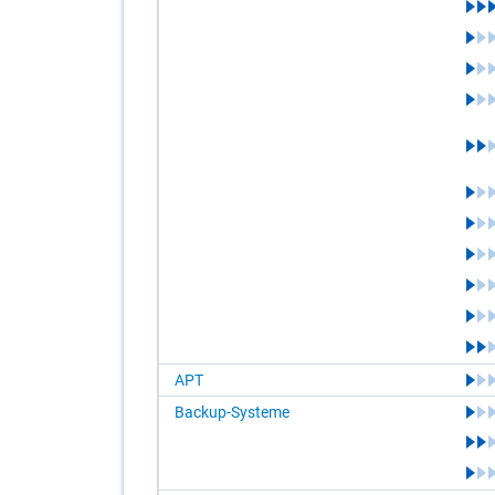
APT
Backup-Systeme