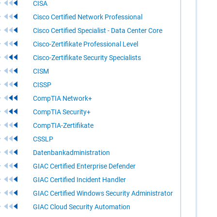
CISA
Cisco Certified Network Professional
Cisco Certified Specialist - Data Center Core
Cisco-Zertifikate Professional Level
Cisco-Zertifikate Security Specialists
CISM
CISSP
CompTIA Network+
CompTIA Security+
CompTIA-Zertifikate
CSSLP
Datenbankadministration
GIAC Certified Enterprise Defender
GIAC Certified Incident Handler
GIAC Certified Windows Security Administrator
GIAC Cloud Security Automation