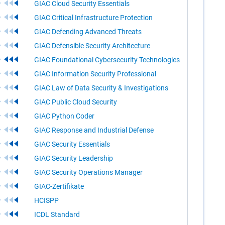
GIAC Cloud Security Essentials
GIAC Critical Infrastructure Protection
GIAC Defending Advanced Threats
GIAC Defensible Security Architecture
GIAC Foundational Cybersecurity Technologies
GIAC Information Security Professional
GIAC Law of Data Security & Investigations
GIAC Public Cloud Security
GIAC Python Coder
GIAC Response and Industrial Defense
GIAC Security Essentials
GIAC Security Leadership
GIAC Security Operations Manager
GIAC-Zertifikate
HCISPP
ICDL Standard