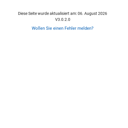
Diese Seite wurde aktualisiert am: 06. August 2026
V3.0.2.0
Wollen Sie einen Fehler melden?