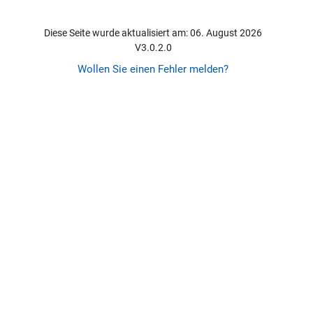
Diese Seite wurde aktualisiert am: 06. August 2026
V3.0.2.0
Wollen Sie einen Fehler melden?