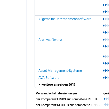
Allgemeine Unternehmenssoftware
Archivsoftware
Asset Management-Systeme
AVA-Software
weitere anzeigen
(61)
Verwandschaftsbeziehungen
ger
der Kompetenz LINKS zur Kompetenz RECHTS:
der Kompetenz RECHTS zur Kompetenz LINKS: