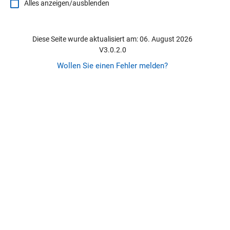
Alles anzeigen/ausblenden
Diese Seite wurde aktualisiert am: 06. August 2026
V3.0.2.0
Wollen Sie einen Fehler melden?