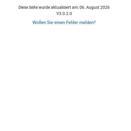
Diese Seite wurde aktualisiert am: 06. August 2026
V3.0.2.0
Wollen Sie einen Fehler melden?