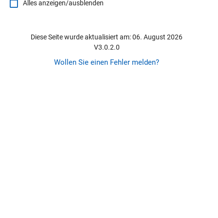
Alles anzeigen/ausblenden
Diese Seite wurde aktualisiert am: 06. August 2026
V3.0.2.0
Wollen Sie einen Fehler melden?