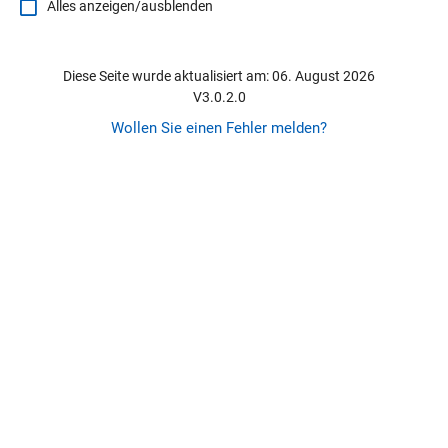
Alles anzeigen/ausblenden
Diese Seite wurde aktualisiert am: 06. August 2026
V3.0.2.0
Wollen Sie einen Fehler melden?