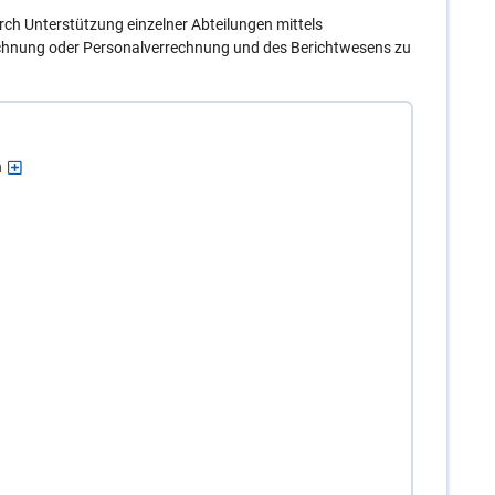
ch Unterstützung einzelner Abteilungen mittels
echnung oder Personalverrechnung und des Berichtwesens zu
n