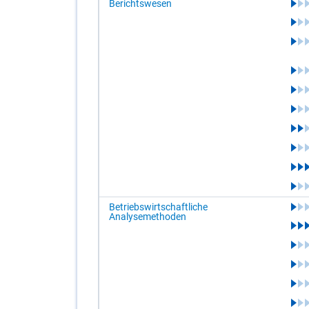
Berichtswesen
Betriebswirtschaftliche
Analysemethoden